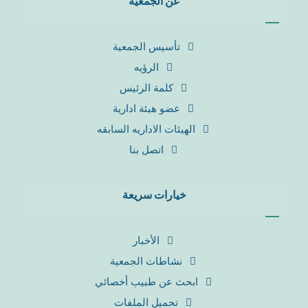
عن الجمعية
تأسيس الجمعية
الرؤيه
كلمة الرئيس
عضو هيئة ادارية
الهيئات الاداريه السابقه
اتصل بنا
خيارات سريعة
الأخبار
نشاطات الجمعية
ابحث عن طبيب أخصائي
تحميل الملفات