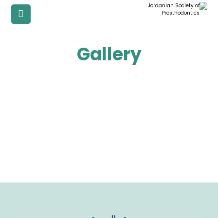
Gallery