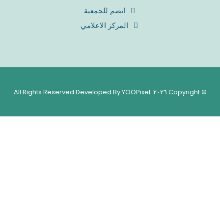
انضم للجمعية
المركز الاعلامي
© Copyright ٢٠٢٦. All Rights Reserved Developed By YOOPixel